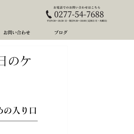
お問い合わせ
ブログ
日のケ
めの入り口