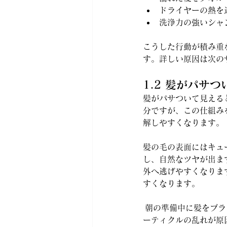
ドライヤーの熱を
洗浄力の強いシャ
こうした行動が積み重
す。詳しい原因は次の
1.2 髪がパサ
髪がパサついて見える
分ですが、この仕組み
解しやすくなります。
髪の毛の表面にはキュ
し、自然なツヤが出ま
外へ逃げやすくなりま
すくなります。
 朝の準備中に髪をブ
ーティクルの乱れが原