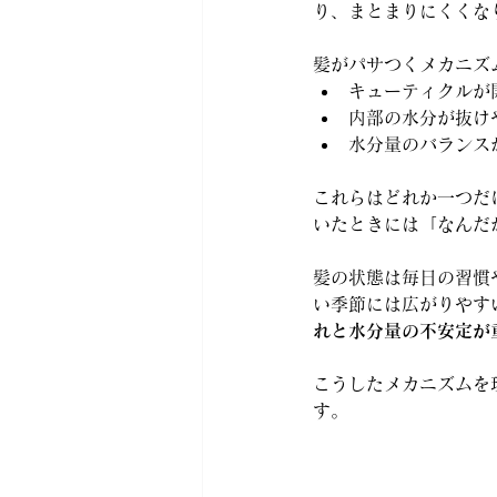
り、まとまりにくくな
髪がパサつくメカニズ
キューティクルが
内部の水分が抜け
水分量のバランス
これらはどれか一つだ
いたときには「なんだ
髪の状態は毎日の習慣
い季節には広がりやす
れと水分量の不安定が
こうしたメカニズムを
す。