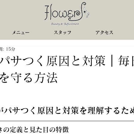
メニュー
スタッフ
アクセス
: 15分
パサつく原因と対策｜毎
を守る方法
毛がパサつく原因と対策を理解するた
つきの定義と見た目の特徴